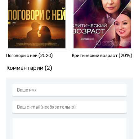
Поговори с ней (2020)
Критический возраст (2019)
Комментарии (2)