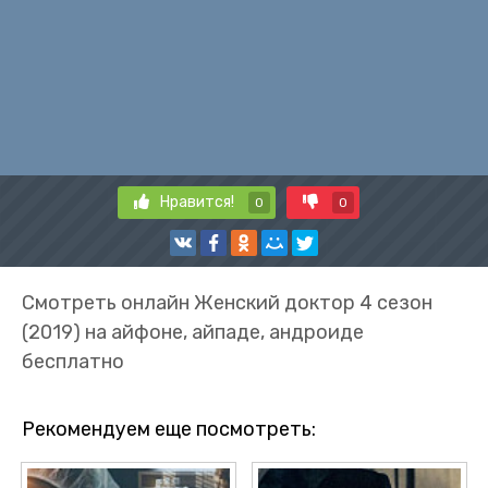
Нравится!
0
0
Смотреть онлайн Женский доктор 4 сезон
(2019) на айфоне, айпаде, андроиде
бесплатно
Рекомендуем еще посмотреть: