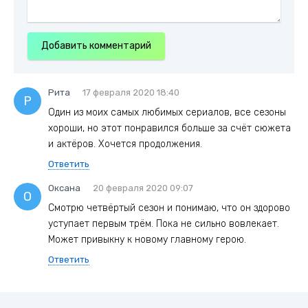
Добавить комментарий
Рита
17 февраля 2020 18:40
Р
Один из моих самых любимых сериалов, все сезоны
хороши, но этот понравился больше за счёт сюжета
и актёров. Хочется продолжения.
Ответить
Оксана
20 февраля 2020 09:07
О
Смотрю четвёртый сезон и понимаю, что он здорово
уступает первым трём. Пока не сильно вовлекает.
Может привыкну к новому главному герою.
Ответить