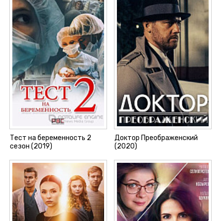
Тест на беременность 2
Доктор Преображенский
сезон (2019)
(2020)