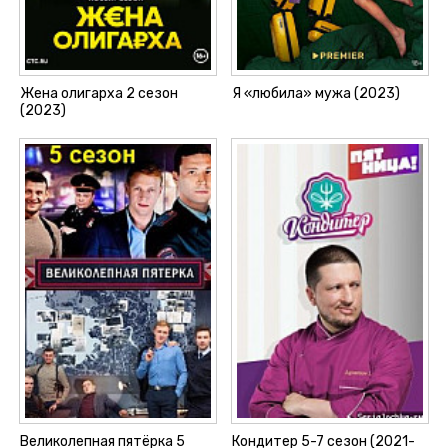
Жена олигарха 2 сезон
Я «любила» мужа (2023)
(2023)
Великолепная пятёрка 5
Кондитер 5-7 сезон (2021-