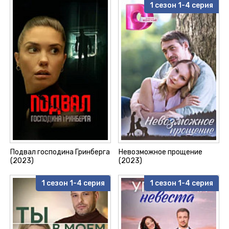
1 сезон 1-4 серия
Подвал господина Гринберга
Невозможное прощение
(2023)
(2023)
1 сезон 1-4 серия
1 сезон 1-4 серия