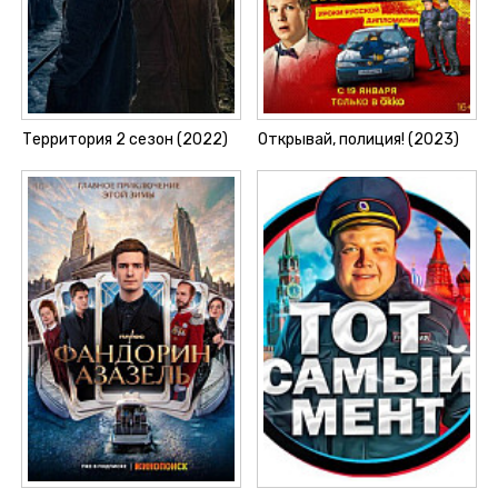
Территория 2 сезон (2022)
Открывай, полиция! (2023)