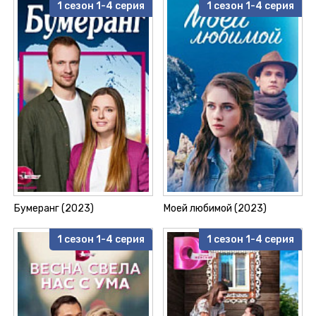
1 сезон 1-4 серия
1 сезон 1-4 серия
Бумеранг (2023)
Моей любимой (2023)
1 сезон 1-4 серия
1 сезон 1-4 серия