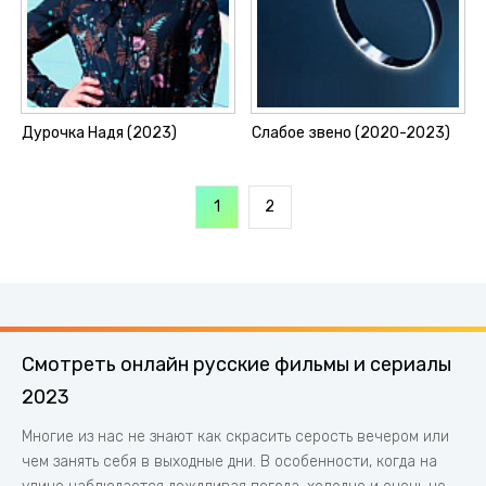
Дурочка Надя (2023)
Слабое звено (2020-2023)
1
2
Смотреть онлайн русские фильмы и сериалы
2023
Многие из нас не знают как скрасить серость вечером или
чем занять себя в выходные дни. В особенности, когда на