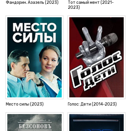
Фандорин. Азазель (2023)
Тот самый мент (2021-
2023)
Место силы (2023)
Голос: Дети (2014-2023)