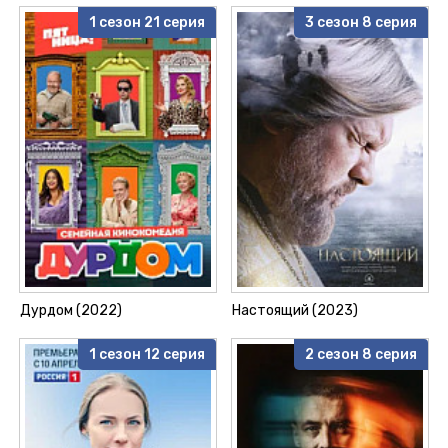
1 сезон 21 серия
3 сезон 8 серия
Дурдом (2022)
Настоящий (2023)
1 сезон 12 серия
2 сезон 8 серия