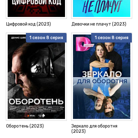
Цифровой код (2023)
Девочки не плачут (2023)
1 сезон 8 серия
1 сезон 8 серия
Оборотень (2023)
Зеркало для оборотня
(2023)