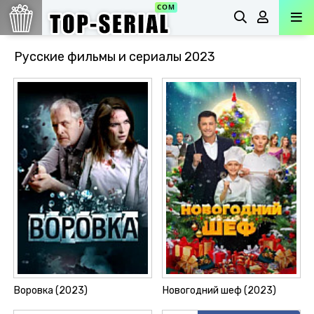
Русские фильмы и сериалы 2023
Воровка (2023)
Новогодний шеф (2023)