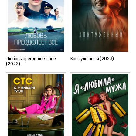
Любовь преодолеет все
Контуженный (2023)
(2022)