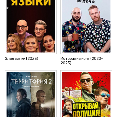
Злые языки (2023)
История на ночь (2020-
2023)