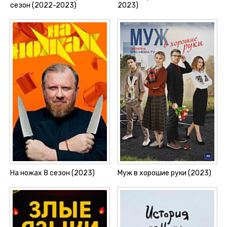
сезон (2022-2023)
2023)
На ножах 8 сезон (2023)
Муж в хорошие руки (2023)