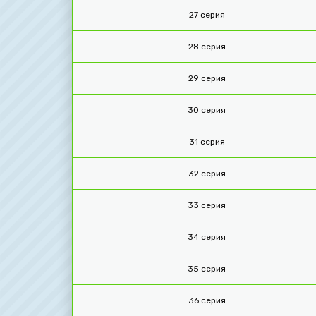
27 серия
28 серия
29 серия
30 серия
31 серия
32 серия
33 серия
34 серия
35 серия
36 серия