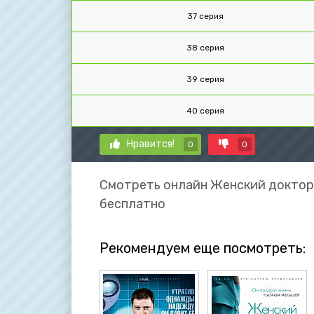
37 серия
38 серия
39 серия
40 серия
Нравится!
0
0
Смотреть онлайн Женский доктор 3
бесплатно
Рекомендуем еще посмотреть: