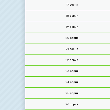
17 серия
18 серия
19 серия
20 серия
21 серия
22 серия
23 серия
24 серия
25 серия
26 серия