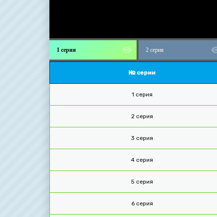
1 серия
2 серия
№ серии
1 серия
2 серия
3 серия
4 серия
5 серия
6 серия