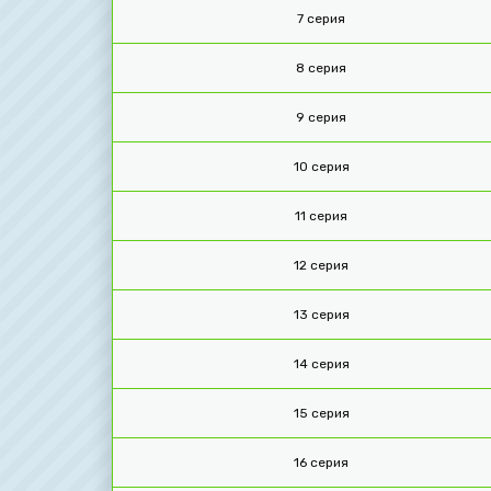
7 серия
8 серия
9 серия
10 серия
11 серия
12 серия
13 серия
14 серия
15 серия
16 серия