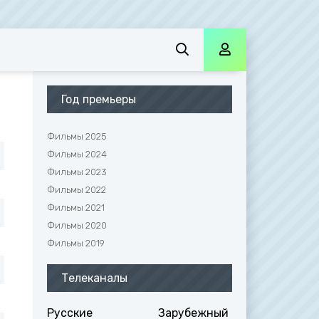
Год премьеры
Фильмы 2025
Фильмы 2024
Фильмы 2023
Фильмы 2022
Фильмы 2021
Фильмы 2020
Фильмы 2019
Телеканалы
Русские
Зарубежный