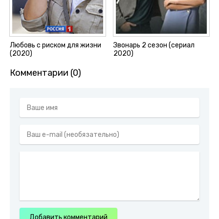
Любовь с риском для жизни
Звонарь 2 сезон (сериал
(2020)
2020)
Комментарии (0)
Добавить комментарий