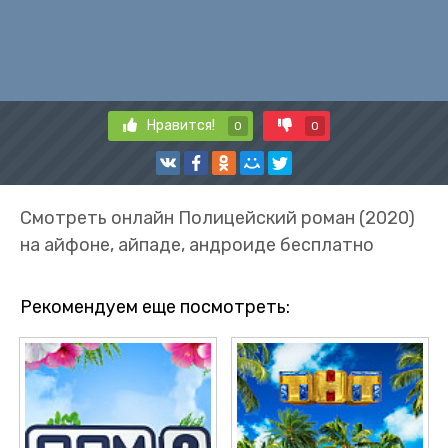
Нравится!
0
0
Смотреть онлайн Полицейский роман (2020)
на айфоне, айпаде, андроиде бесплатно
Рекомендуем еще посмотреть: