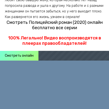
любит свою бывшую жену, которая несколько лет назад
попросила развода и ушла к другому. На работе и с разными
женщинами он пытается забыться, но у него выходит плохо.
Как развернется его жизнь, узнаем в сериале!
Смотреть Полицейский роман (2020) онлайн
бесплатно все серии
100% Легально! Видео воспроизводятся в
плеерах правообладателей!
Смотреть онлайн