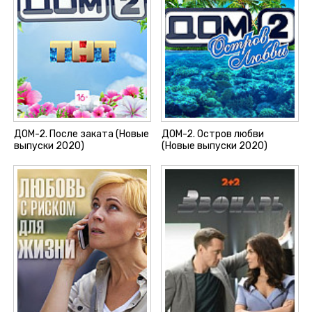
ДОМ-2. После заката (Новые
ДОМ-2. Остров любви
выпуски 2020)
(Новые выпуски 2020)