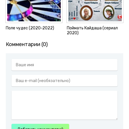
Поле чудес (2020-2022)
Поймать Кайдаша (сериал
2020)
Комментарии (0)