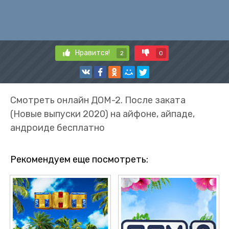
Нравится!
2
0
Смотреть онлайн ДОМ-2. После заката
(Новые выпуски 2020) на айфоне, айпаде,
андроиде бесплатно
Рекомендуем еще посмотреть: