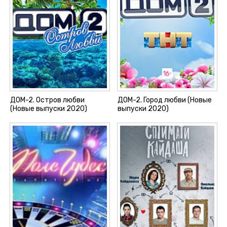
ДОМ-2. Остров любви
ДОМ-2. Город любви (Новые
(Новые выпуски 2020)
выпуски 2020)