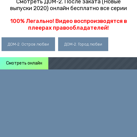
Смотреть ДОМ-2. После заката (Новые
выпуски 2020) онлайн бесплатно все серии
100% Легально! Видео воспроизводятся в
плеерах правообладателей!
ДОМ-2. Остров любви
ДОМ-2. Город любви
Смотреть онлайн