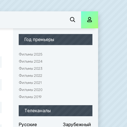
Год премьеры
Фильмы 2025
Фильмы 2024
Фильмы 2023
Фильмы 2022
Фильмы 2021
Фильмы 2020
Фильмы 2019
Телеканалы
Русские
Зарубежный