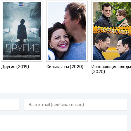
Другие (2019)
Сильная ты (2020)
Исчезающие след
(2020)