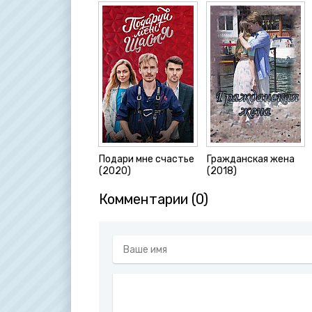
Подари мне счастье
Гражданская жена
(2020)
(2018)
Комментарии (0)