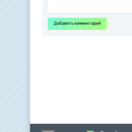
Добавить комментарий