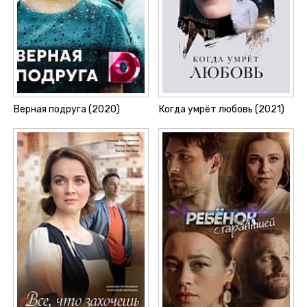
Верная подруга (2020)
Когда умрёт любовь (2021)