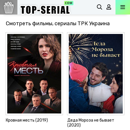
Смотреть фильмы, сериалы ТРК Украина
Кровная месть (2019)
Деда Мороза не бывает
(2020)