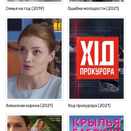
Семья на год (2019)
Ошибки молодости (2021)
Алмазная корона (2021)
Ход прокурора (2021)