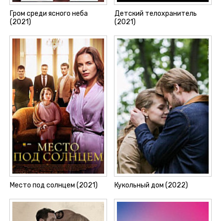
Гром среди ясного неба
Детский телохранитель
(2021)
(2021)
Место под солнцем (2021)
Кукольный дом (2022)