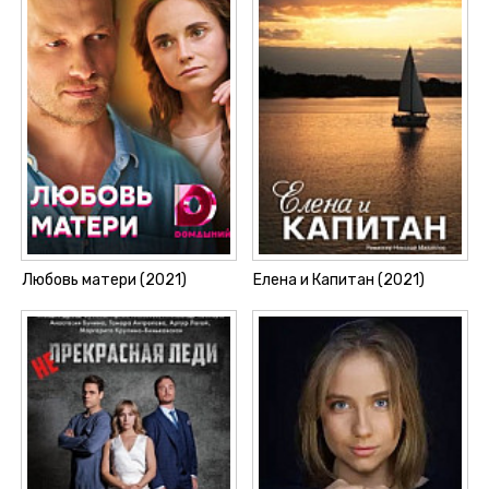
Любовь матери (2021)
Елена и Капитан (2021)