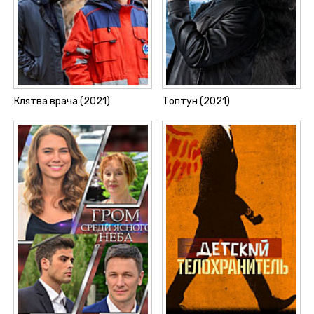
Клятва врача (2021)
Топтун (2021)