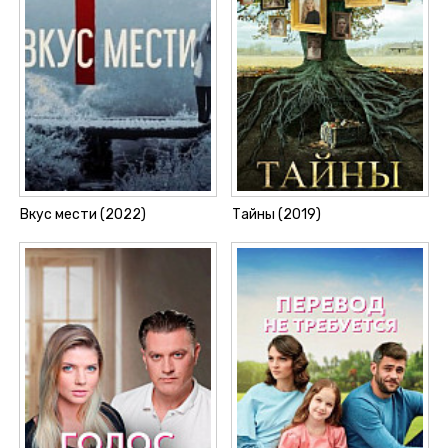
Вкус мести (2022)
Тайны (2019)