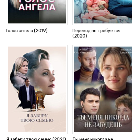
Голос ангела (2019)
Перевод не требуется
(2020)
Я заберу твою семью (2021)
Ты меня никогда не