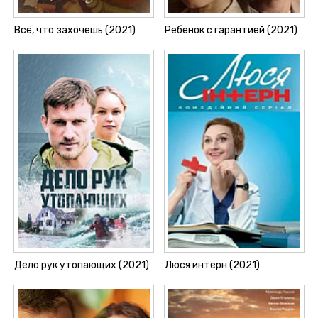
Всё, что захочешь (2021)
Ребенок с гарантией (2021)
Дело рук утопающих (2021)
Люся интерн (2021)