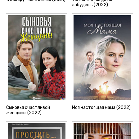
забудешь (2022)
Сыновья счастливой
Моя настоящая мама (2022)
женщины (2022)