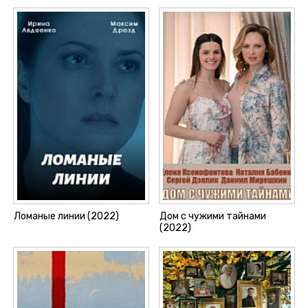
Ломаные линии (2022)
Дом с чужими тайнами
(2022)