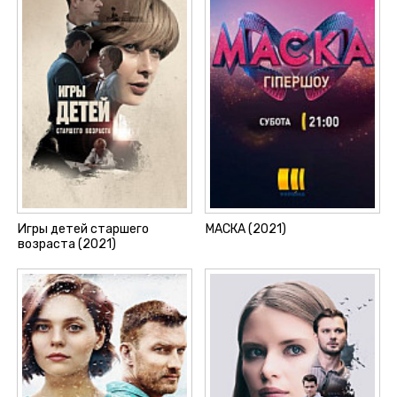
Игры детей старшего
МАСКА (2021)
возраста (2021)