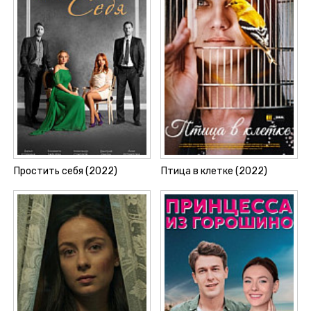
Простить себя (2022)
Птица в клетке (2022)