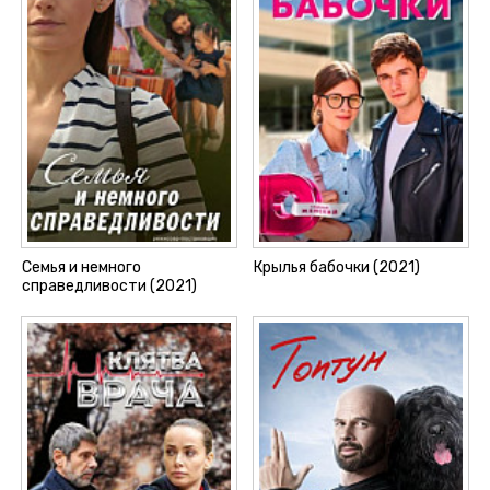
Семья и немного
Крылья бабочки (2021)
справедливости (2021)