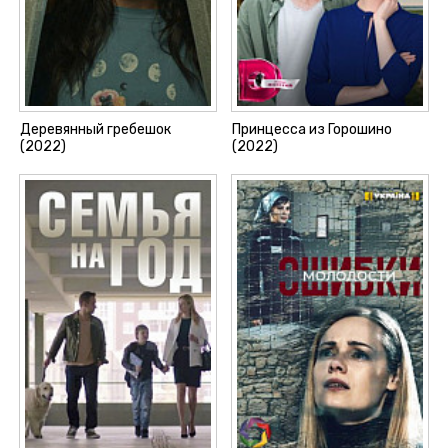
Деревянный гребешок
Принцесса из Горошино
(2022)
(2022)