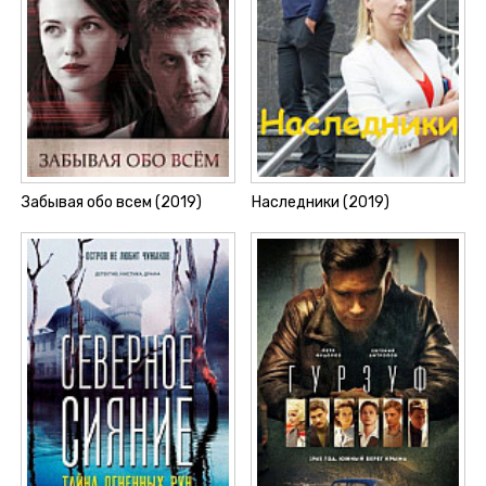
Забывая обо всем (2019)
Наследники (2019)