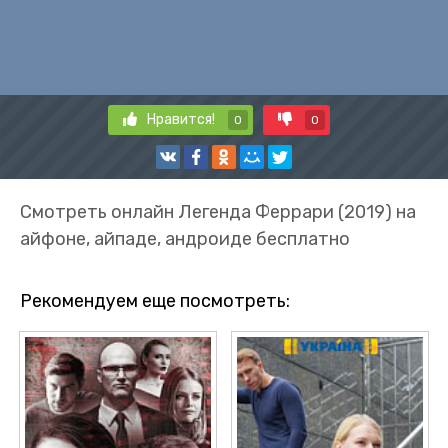
Нравится!
0
0
Смотреть онлайн Легенда Феррари (2019) на
айфоне, айпаде, андроиде бесплатно
Рекомендуем еще посмотреть: