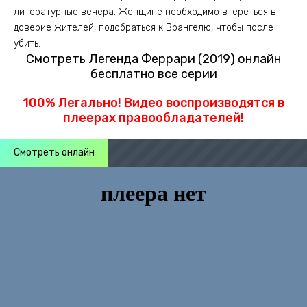
литературные вечера. Женщине необходимо втереться в
доверие жителей, подобраться к Врангелю, чтобы после
убить.
Смотреть Легенда Феррари (2019) онлайн
бесплатно все серии
100% Легально! Видео воспроизводятся в
плеерах правообладателей!
Смотреть онлайн