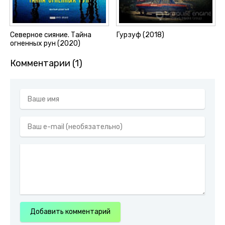
Северное сияние. Тайна
Гурзуф (2018)
огненных рун (2020)
Комментарии (1)
Добавить комментарий