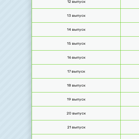
12 выпуск
13 выпуск
14 выпуск
15 выпуск
16 выпуск
17 выпуск
18 выпуск
19 выпуск
20 выпуск
21 выпуск