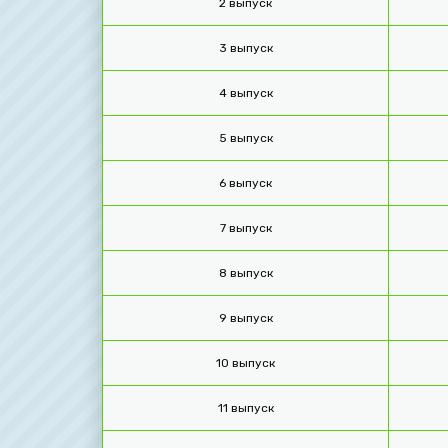
2 выпуск
3 выпуск
4 выпуск
5 выпуск
6 выпуск
7 выпуск
8 выпуск
9 выпуск
10 выпуск
11 выпуск