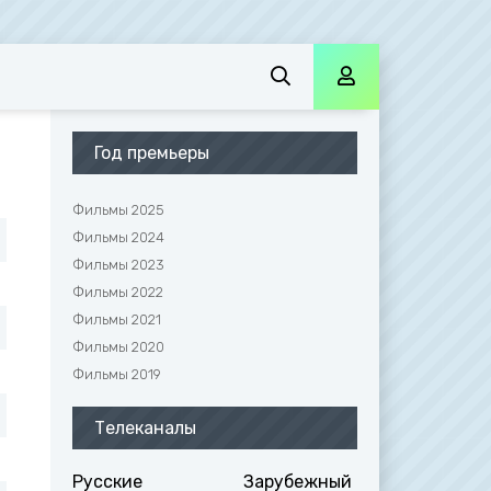
Год премьеры
Фильмы 2025
Фильмы 2024
Фильмы 2023
Фильмы 2022
Фильмы 2021
Фильмы 2020
Фильмы 2019
Телеканалы
Русские
Зарубежный