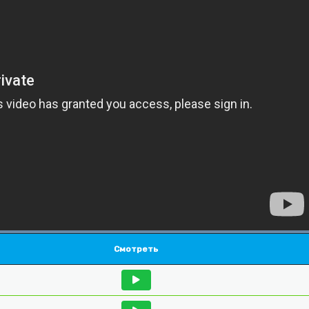
Смотреть