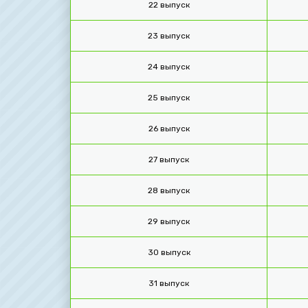
22 выпуск
23 выпуск
24 выпуск
25 выпуск
26 выпуск
27 выпуск
28 выпуск
29 выпуск
30 выпуск
31 выпуск