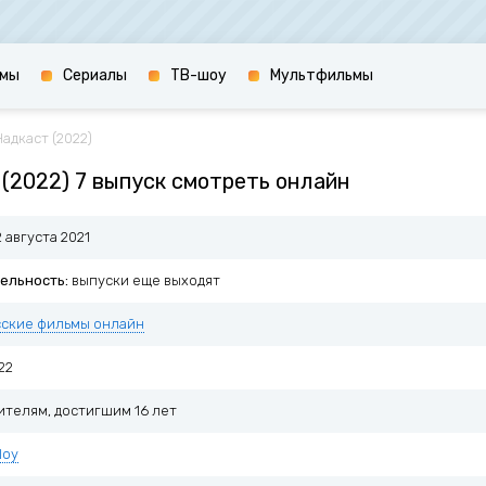
мы
Сериалы
ТВ-шоу
Мультфильмы
адкаст (2022)
(2022) 7 выпуск смотреть онлайн
 августа 2021
ельность:
выпуски еще выходят
сские фильмы онлайн
22
ителям, достигшим 16 лет
Шоу