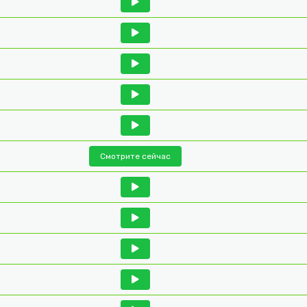
Смотрите сейчас