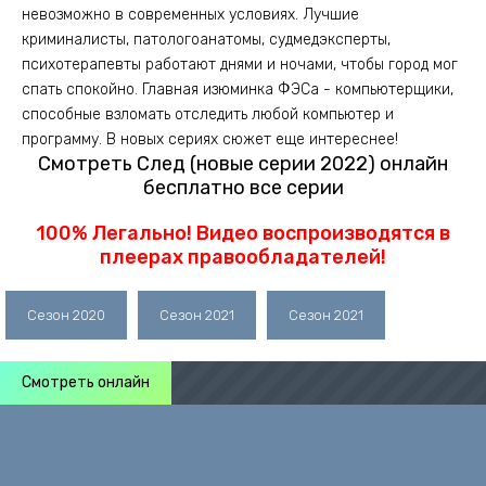
невозможно в современных условиях. Лучшие
криминалисты, патологоанатомы, судмедэксперты,
психотерапевты работают днями и ночами, чтобы город мог
спать спокойно. Главная изюминка ФЭСа - компьютерщики,
способные взломать отследить любой компьютер и
программу. В новых сериях сюжет еще интереснее!
Смотреть След (новые серии 2022) онлайн
бесплатно все серии
100% Легально! Видео воспроизводятся в
плеерах правообладателей!
Сезон 2020
Сезон 2021
Сезон 2021
Смотреть онлайн