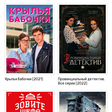
Крылья бабочки (2021)
Провинциальный детектив.
Все серии (2022)