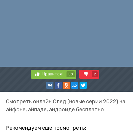
Нравится!
50
2
Смотреть онлайн След (новые серии 2022) на
айфоне, айпаде, андроиде бесплатно
Рекомендуем еще посмотреть: