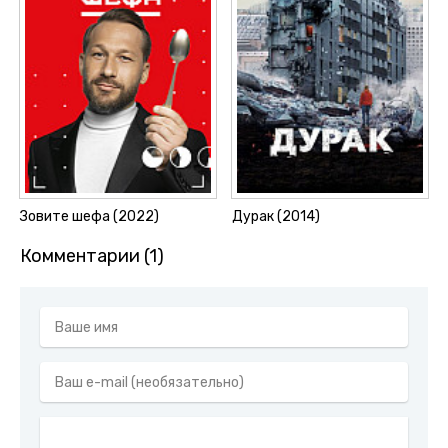
Зовите шефа (2022)
Дурак (2014)
Комментарии (1)