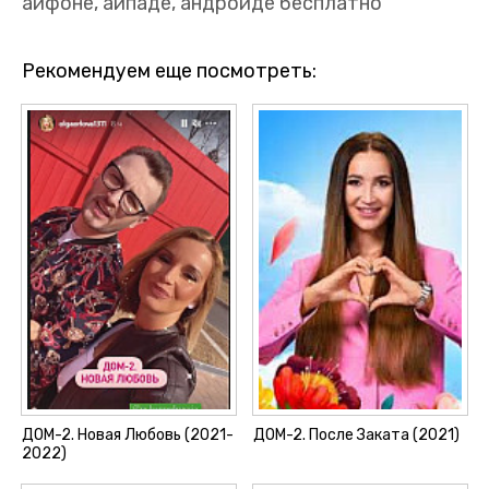
айфоне, айпаде, андроиде бесплатно
Рекомендуем еще посмотреть:
ДОМ-2. Новая Любовь (2021-
ДОМ-2. После Заката (2021)
2022)