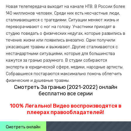
Новая телепередача выходит на канале НТВ. В России более
140 миллионов человек. Среди них есть несчастные люди,
сталкивающиеся с трагедиями. Ситуации меняют жизнь и
переворачивают с ног на голову. Участники приходят в
студию поведать о физических недугах, которые развились в
течение жизни или появились внезапно. Одни получили
ужасающие травмы и выживают. Другие сталкиваются с
нестандартными ситуациями, которые для большинства
кажутся за гранью разумного. В студии собираются
эксперты в юридической сфере, медики, народные артисты.
Собравшиеся постараются максимально помочь облегчить
физические и душевные травмы.
Смотреть За гранью (2021-2022) онлайн
бесплатно все серии
100% Легально! Видео воспроизводятся в
плеерах правообладателей!
Смотреть онлайн