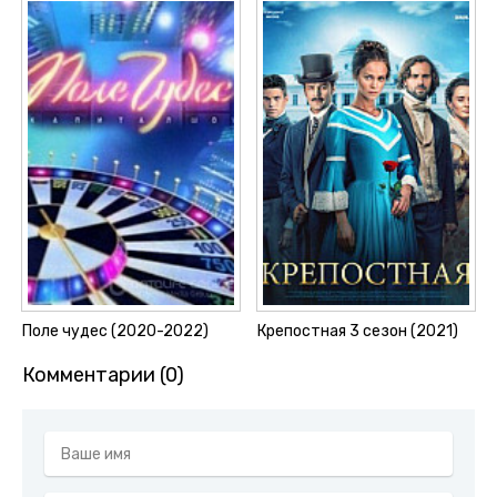
Поле чудес (2020-2022)
Крепостная 3 сезон (2021)
Комментарии (0)