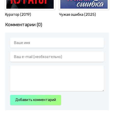
Куратор (2019)
Чужая ошибка (2025)
Комментарии (0)
Добавить комментарий