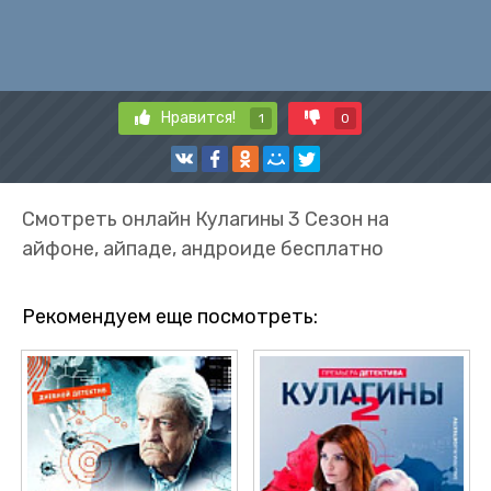
Нравится!
1
0
Смотреть онлайн Кулагины 3 Сезон на
айфоне, айпаде, андроиде бесплатно
Рекомендуем еще посмотреть: