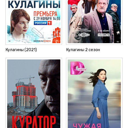
Кулагины (2021)
Кулагины 2 сезон