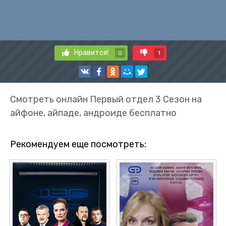
Нравится!
0
1
Смотреть онлайн Первый отдел 3 Сезон на
айфоне, айпаде, андроиде бесплатно
Рекомендуем еще посмотреть: