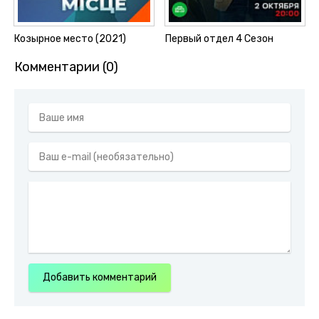
Козырное место (2021)
Первый отдел 4 Сезон
Комментарии (0)
Добавить комментарий