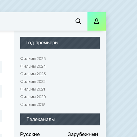
Год премьеры
Фильмы 2025
Фильмы 2024
Фильмы 2023
Фильмы 2022
Фильмы 2021
Фильмы 2020
Фильмы 2019
Телеканалы
Русские
Зарубежный