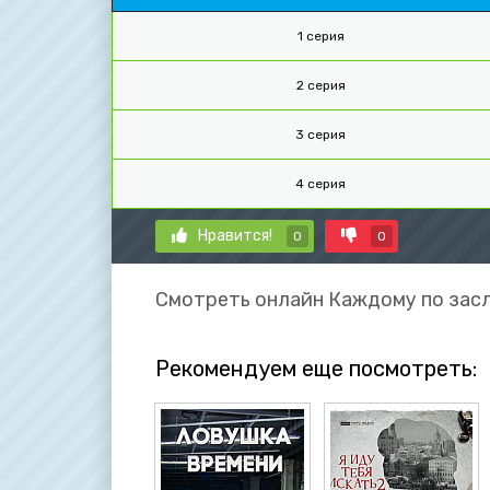
1 серия
2 серия
3 серия
4 серия
Нравится!
0
0
Смотреть онлайн Каждому по засл
Рекомендуем еще посмотреть: