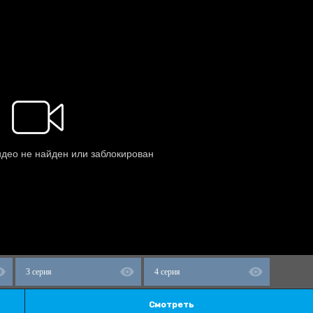
3 серия
4 серия
Смотреть