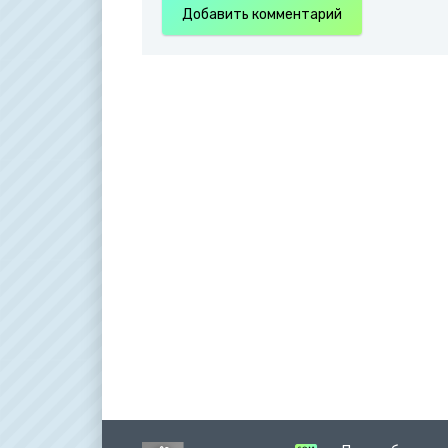
Добавить комментарий