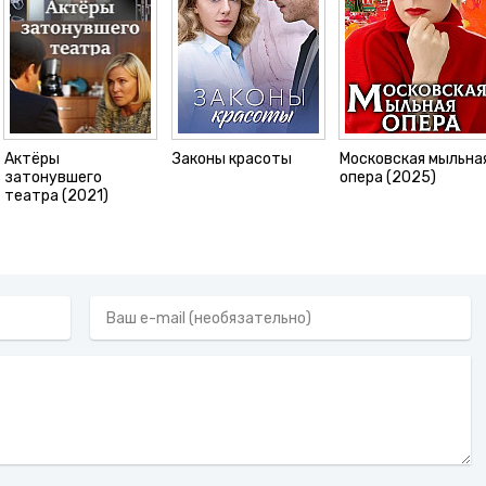
Актёры
Законы красоты
Московская мыльна
затонувшего
опера (2025)
театра (2021)