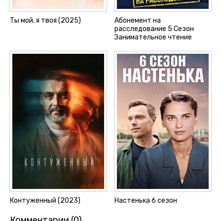
Ты мой, я твоя (2025)
Абонемент на
расследование 5 Сезон
Занимательное чтение
Контуженный (2023)
Настенька 6 сезон
Комментарии (0)