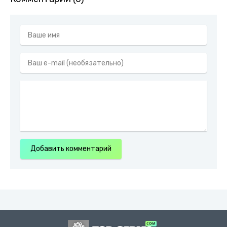
Добавить комментарий