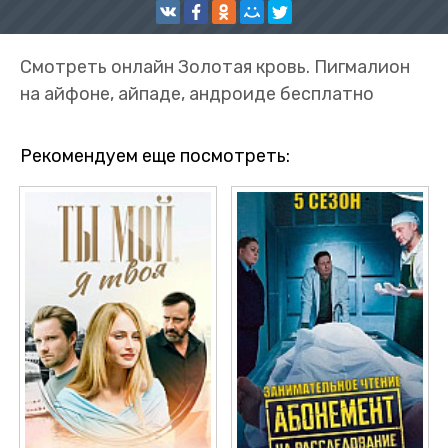
Смотреть онлайн Золотая кровь. Пигмалион
на айфоне, айпаде, андроиде бесплатно
Рекомендуем еще посмотреть: