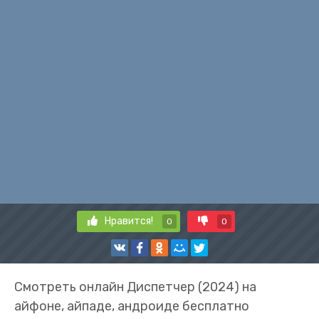
Нравится!
0
0
Смотреть онлайн Диспетчер (2024) на
айфоне, айпаде, андроиде бесплатно