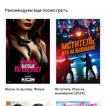
Рекомендуем еще посмотреть:
Жизнь по вызову. Фильм
Мститель: Игра на
выживание (2024)