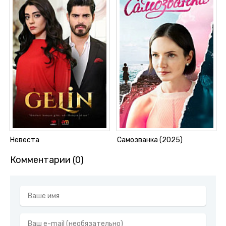
Невеста
Самозванка (2025)
Комментарии (0)