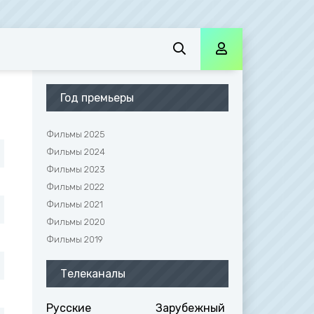
Год премьеры
Фильмы 2025
Фильмы 2024
Фильмы 2023
Фильмы 2022
Фильмы 2021
Фильмы 2020
Фильмы 2019
Телеканалы
Русские
Зарубежный