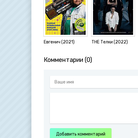
Евгенич (2021)
THE Телки (2022)
Комментарии (0)
Добавить комментарий