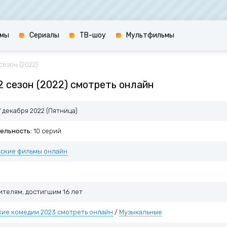
мы
Сериалы
ТВ-шоу
Мультфильмы
сезон (2022)
2 сезон (2022) смотреть онлайн
 декабря 2022 (Пятница)
ельность:
10 серий
сские фильмы онлайн
ителям, достигшим 16 лет
кие комедии 2023 смотреть онлайн
/
Музыкальные