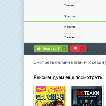
7 серия
8 серия
9 серия
10 серия
Нравится!
1
1
Смотреть онлайн Евгенич 2 сезон 
Рекомендуем еще посмотреть: