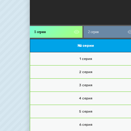
1 серия
2 серия
№ серии
1 серия
2 серия
3 серия
4 серия
5 серия
6 серия