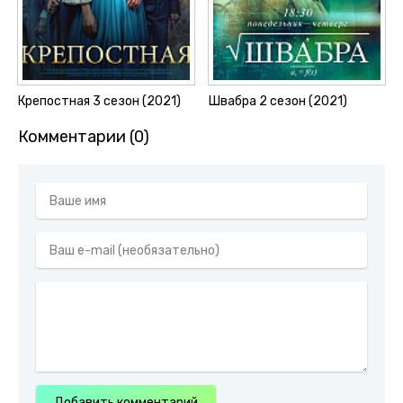
Крепостная 3 сезон (2021)
Швабра 2 сезон (2021)
Комментарии (0)
Добавить комментарий