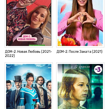
ДОМ-2. Новая Любовь (2021-
ДОМ-2. После Заката (2021)
2022)