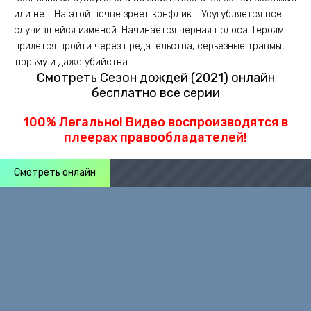
или нет. На этой почве зреет конфликт. Усугубляется все
случившейся изменой. Начинается черная полоса. Героям
придется пройти через предательства, серьезные травмы,
тюрьму и даже убийства.
Смотреть Сезон дождей (2021) онлайн
бесплатно все серии
100% Легально! Видео воспроизводятся в
плеерах правообладателей!
Смотреть онлайн