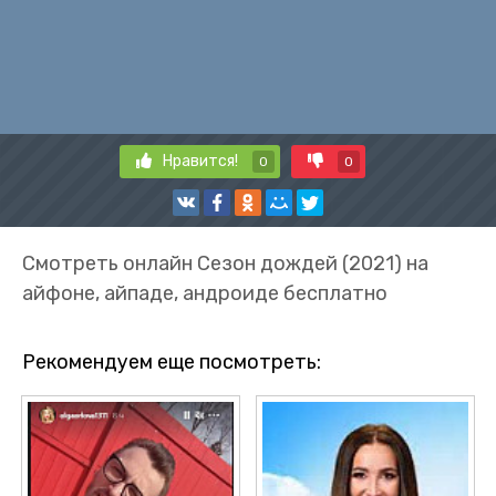
Нравится!
0
0
Смотреть онлайн Сезон дождей (2021) на
айфоне, айпаде, андроиде бесплатно
Рекомендуем еще посмотреть: